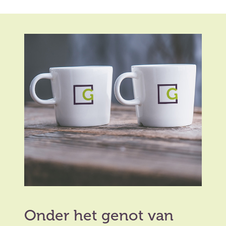
Onder het genot van