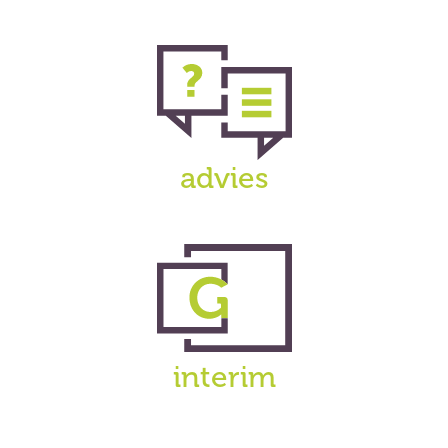
advies
interim