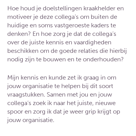
Hoe houd je doelstellingen kraakhelder en
motiveer je deze collega’s om buiten de
huidige en soms vastgeroeste kaders te
denken? En hoe zorg je dat de collega’s
over de juiste kennis en vaardigheden
beschikken om de goede relaties die hierbij
nodig zijn te bouwen en te onderhouden?
Mijn kennis en kunde zet ik graag in om
jouw organisatie te helpen bij dit soort
vraagstukken. Samen met jou en jouw
collega’s zoek ik naar het juiste, nieuwe
spoor en zorg ik dat je weer grip krijgt op
jouw organisatie.