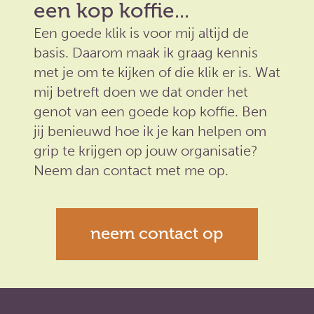
een kop koffie...
Een goede klik is voor mij altijd de
basis. Daarom maak ik graag kennis
met je om te kijken of die klik er is. Wat
mij betreft doen we dat onder het
genot van een goede kop koffie. Ben
jij benieuwd hoe ik je kan helpen om
grip te krijgen op jouw organisatie?
Neem dan contact met me op.
neem contact op