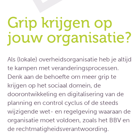
Grip krijgen op
jouw organisatie?
Als (lokale) overheidsorganisatie heb je altijd
te kampen met veranderingsprocessen.
Denk aan de behoefte om meer grip te
krijgen op het sociaal domein, de
doorontwikkeling en digitalisering van de
planning en control cyclus of de steeds
wijzigende wet- en regelgeving waaraan de
organisatie moet voldoen, zoals het BBV en
de rechtmatigheidsverantwoording.